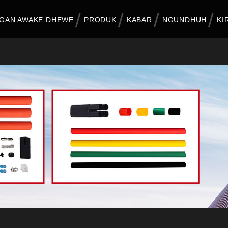
GAN AWAKE DHEWE
PRODUK
KABAR
NGUNDHUH
KI