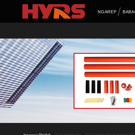
NGAREP
BABA