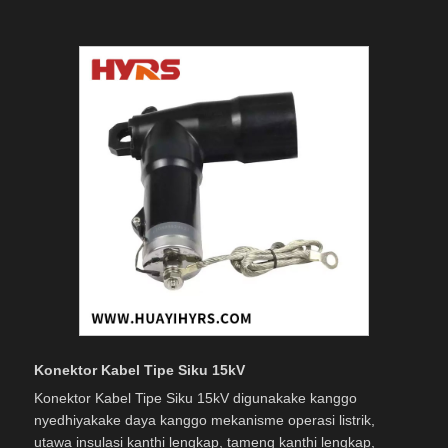
Konektor Kabel Tipe Siku 15kV
Konektor Kabel Tipe Siku 15kV digunakake kanggo
nyedhiyakake daya kanggo mekanisme operasi listrik,
utawa insulasi kanthi lengkap, tameng kanthi lengkap,